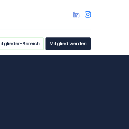
itglieder-Bereich
Mitglied werden