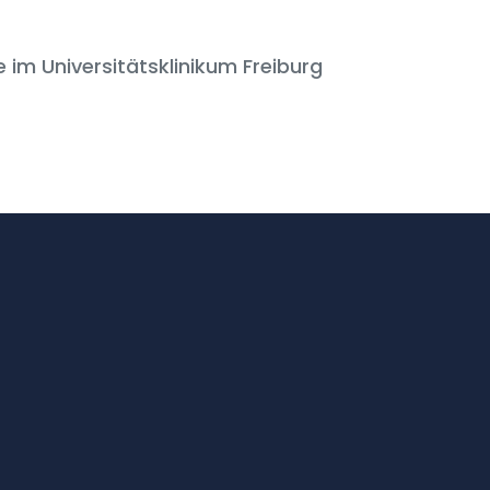
 im Universitätsklinikum Freiburg