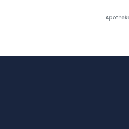
Apotheke