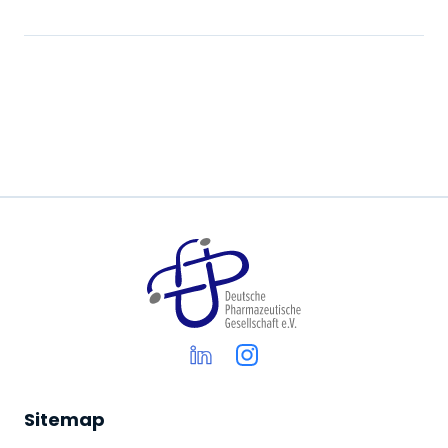
Sitemap