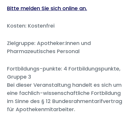
Bitte melden Sie sich online an.
Kosten: Kostenfrei
Zielgruppe: Apotheker:innen und
Pharmazeutisches Personal
Fortbildungs-punkte: 4 Fortbildungspunkte,
Gruppe 3
Bei dieser Veranstaltung handelt es sich um
eine fachlich-wissenschaftliche Fortbildung
im Sinne des § 12 Bundesrahmentarifvertrag
für Apothekenmitarbeiter.