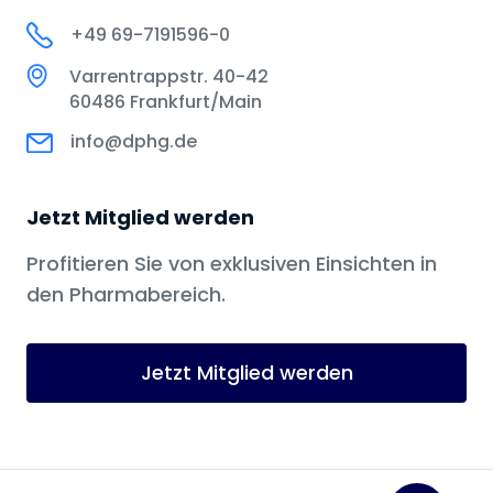
+49 69-7191596-0
Varrentrappstr. 40-42
60486 Frankfurt/Main
info@dphg.de
Jetzt Mitglied werden
Profitieren Sie von exklusiven Einsichten in
den Pharmabereich.
Jetzt Mitglied werden