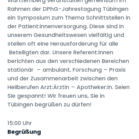
Württemberg veranstalten gemeinsam im
Rahmen der DPhG-Jahrestagung Tübingen
ein Symposium zum Thema Schnittstellen in
der Patient:innenversorgung. Diese sind in
unserem Gesundheitswesen vielfältig und
stellen oft eine Herausforderung für alle
Beteiligten dar. Unsere Referent:innen
berichten aus den verschiedenen Bereichen
stationär – ambulant, Forschung – Praxis
und der Zusammenarbeit zwischen den
Heilberufen Arzt:Ärztin – Apotheker:in. Seien
Sie gespannt! Wir freuen uns, Sie in
Tübingen begrüßen zu dürfen!
15:00 Uhr
Begrüßung