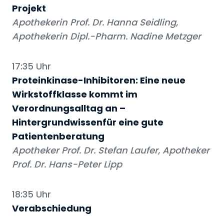
Projekt
Apothekerin Prof. Dr. Hanna Seidling,
Apothekerin Dipl.-Pharm. Nadine Metzger
17:35 Uhr
Proteinkinase-Inhibitoren: Eine neue
Wirkstoffklasse kommt im
Verordnungsalltag an –
Hintergrundwissenfür eine gute
Patientenberatung
Apotheker Prof. Dr. Stefan Laufer, Apotheker
Prof. Dr. Hans-Peter Lipp
18:35 Uhr
Verabschiedung