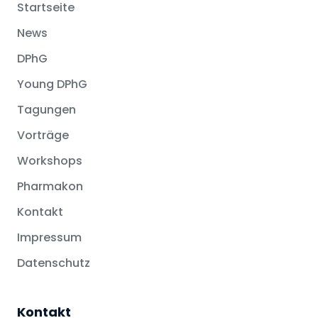
Startseite
News
DPhG
Young DPhG
Tagungen
Vorträge
Workshops
Pharmakon
Kontakt
Impressum
Datenschutz
Kontakt