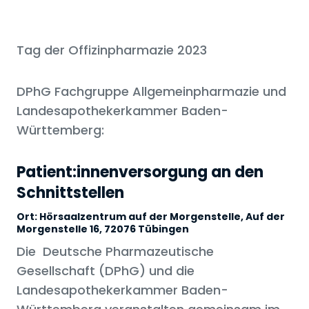
Tag der Offizinpharmazie 2023
DPhG Fachgruppe Allgemeinpharmazie und
Landesapothekerkammer Baden-
Württemberg:
Patient:innenversorgung an den
Schnittstellen
Ort: Hörsaalzentrum auf der Morgenstelle, Auf der
Morgenstelle 16, 72076 Tübingen
Die Deutsche Pharmazeutische
Gesellschaft (DPhG) und die
Landesapothekerkammer Baden-