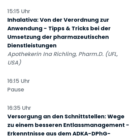
15:15 Uhr
Inhalativa: Von der Verordnung zur
Anwendung - Tipps & Tricks bei der
Umsetzung der pharmazeutischen
Dienstleistungen
Apothekerin Ina Richling, Pharm.D. (UFL,
USA)
16:15 Uhr
Pause
16:35 Uhr
Versorgung an den Schnittstellen: Wege
zu einem besseren Entlassmanagement -
Erkenntnisse aus dem ADKA-DPhG-