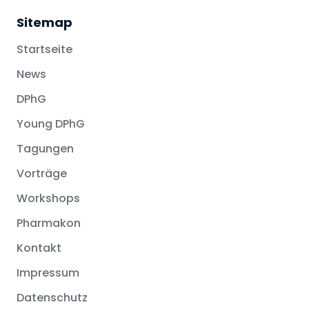
Sitemap
Startseite
News
DPhG
Young DPhG
Tagungen
Vorträge
Workshops
Pharmakon
Kontakt
Impressum
Datenschutz