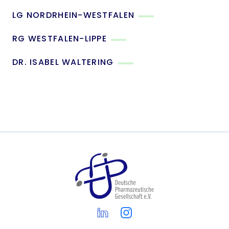
LG NORDRHEIN-WESTFALEN
RG WESTFALEN-LIPPE
DR. ISABEL WALTERING