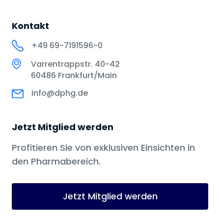
Kontakt
+49 69-7191596-0
Varrentrappstr. 40-42
60486 Frankfurt/Main
info@dphg.de
Jetzt Mitglied werden
Profitieren Sie von exklusiven Einsichten in
den Pharmabereich.
Jetzt Mitglied werden