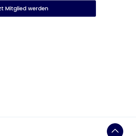
zt Mitglied werden