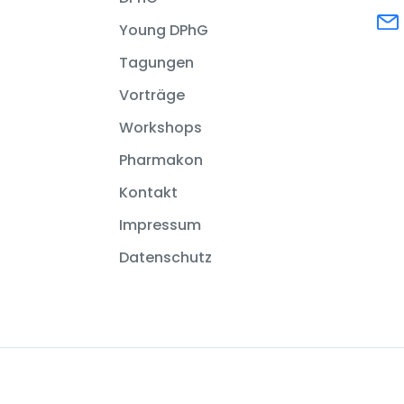
Young DPhG
Tagungen
Vorträge
Workshops
Pharmakon
Kontakt
Impressum
Datenschutz