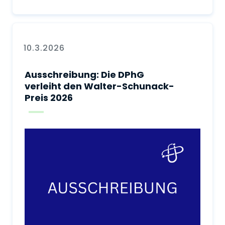
10.3.2026
Ausschreibung: Die DPhG
verleiht den Walter-Schunack-
Preis 2026