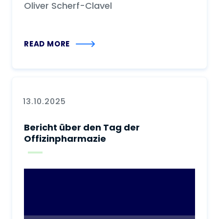
Oliver Scherf-Clavel
READ MORE
13.10.2025
Bericht über den Tag der
Offizinpharmazie