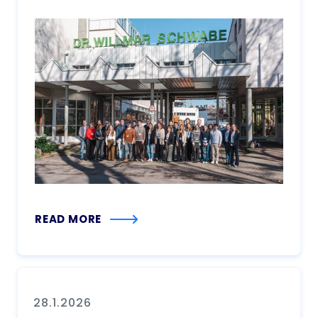
READ MORE
28.1.2026