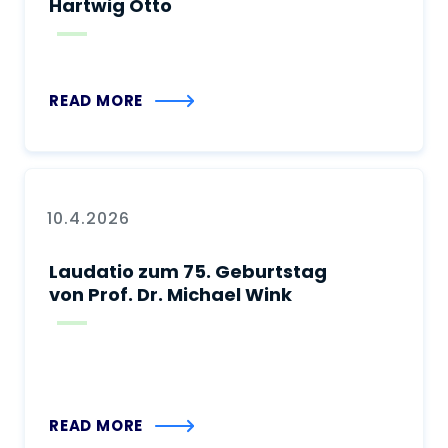
Hartwig Otto
READ MORE
10.4.2026
Laudatio zum 75. Geburtstag
von Prof. Dr. Michael Wink
READ MORE