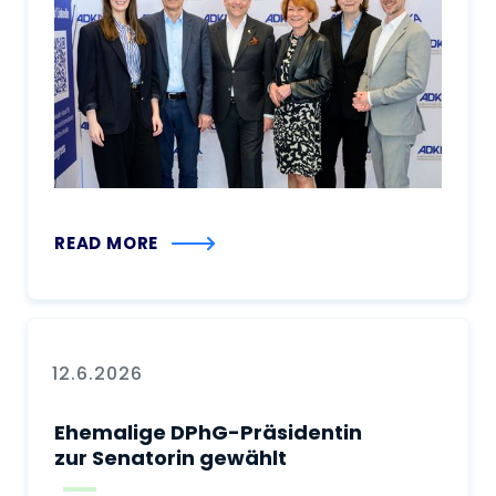
READ MORE
12.6.2026
Ehemalige DPhG-Präsidentin
zur Senatorin gewählt