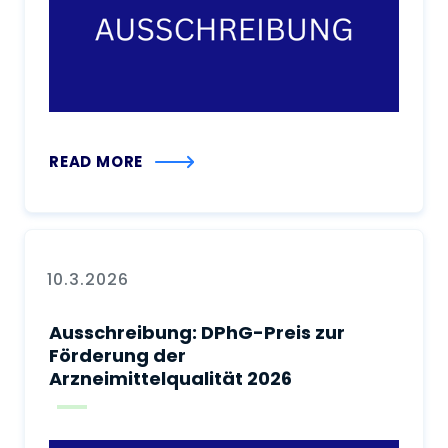
READ MORE
10.3.2026
Ausschreibung: DPhG-Preis zur
Förderung der
Arzneimittelqualität 2026