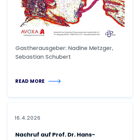
Gastherausgeber: Nadine Metzger,
Sebastian Schubert
READ MORE
16.4.2026
Nachruf auf Prof. Dr. Hans-