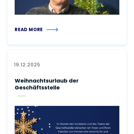
READ MORE
19.12.2025
Weihnachtsurlaub der
Geschäftsstelle