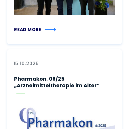
READ MORE
15.10.2025
Pharmakon, 06/25
„Arzneimitteltherapie im Alter“