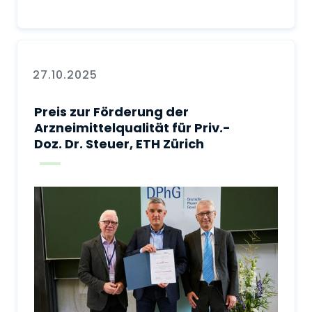
27.10.2025
Preis zur Förderung der
Arzneimittelqualität für Priv.-
Doz. Dr. Steuer, ETH Zürich