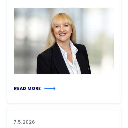
READ MORE
7.5.2026