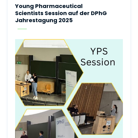
Young Pharmaceutical
Scientists Session auf der DPhG
Jahrestagung 2025