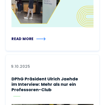
READ MORE
9.10.2025
DPhG Präsident Ulrich Jaehde
im Interview: Mehr als nur ein
Professoren-Club