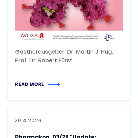
Gastherausgeber: Dr. Martin J. Hug,
Prof. Dr. Robert Fürst
READ MORE
20.4.2026
Pharmakon, 03/26 "Update: