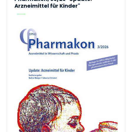
Arzneimittel für Kinder"