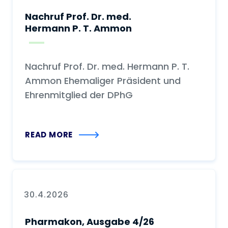
Nachruf Prof. Dr. med.
Hermann P. T. Ammon
Nachruf Prof. Dr. med. Hermann P. T.
Ammon Ehemaliger Präsident und
Ehrenmitglied der DPhG
READ MORE
30.4.2026
Pharmakon, Ausgabe 4/26