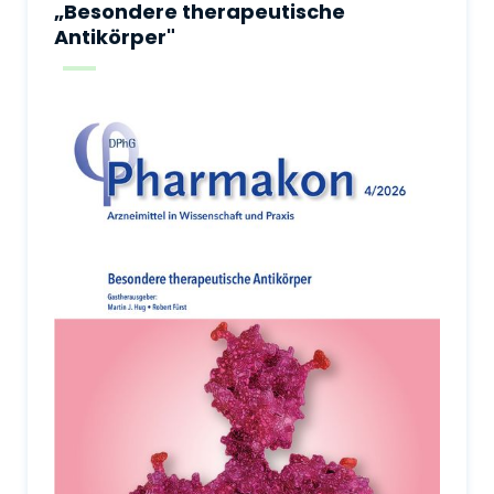
„Besondere therapeutische
Antikörper"