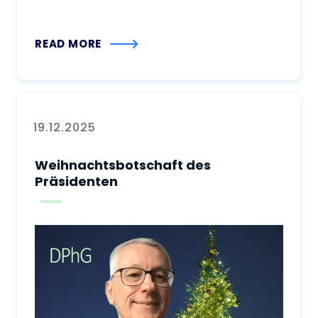
READ MORE
19.12.2025
Weihnachtsbotschaft des
Präsidenten