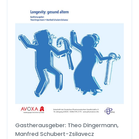
Gastherausgeber: Theo Dingermann,
Manfred Schubert-Zsilavecz