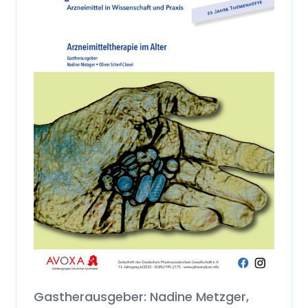
Gastherausgeber: Nadine Metzger,